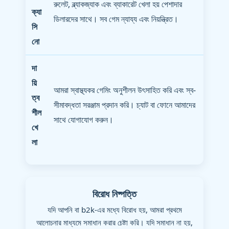
রুলেট, ব্ল্যাকজ্যাক এবং ব্যাকারেট খেলা হয় পেশাদার
ক্যা
ডিলারদের সাথে। সব গেম ন্যায্য এবং নিয়ন্ত্রিত।
সি
নো
দা
য়ি
আমরা স্বাস্থ্যকর গেমিং অনুশীলন উৎসাহিত করি এবং স্ব-
ত্ব
সীমাবদ্ধতা সরঞ্জাম প্রদান করি। চ্যাট বা ফোনে আমাদের
শীল
সাথে যোগাযোগ করুন।
খে
লা
বিরোধ নিষ্পত্তি
যদি আপনি বা b2k-এর মধ্যে বিরোধ হয়, আমরা প্রথমে
আলোচনার মাধ্যমে সমাধান করার চেষ্টা করি। যদি সমাধান না হয়,