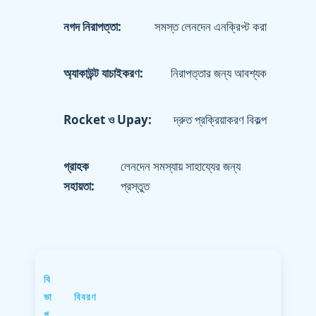
নগদ নিরাপত্তা:
সমস্ত লেনদেন এনক্রিপ্ট করা
অ্যাকাউন্ট যাচাইকরণ:
নিরাপত্তার জন্য আবশ্যক
Rocket ও Upay:
দ্রুত প্রক্রিয়াকরণ বিকল্প
গ্রাহক
লেনদেন সমস্যায় সাহায্যের জন্য
সহায়তা:
প্রস্তুত
বি
ভা
বিবরণ
গ