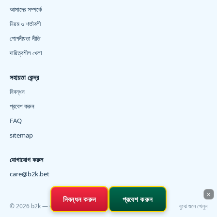
আমাদের সম্পর্কে
নিয়ম ও শর্তাবলী
গোপনীয়তা নীতি
দায়িত্বশীল খেলা
সহায়তা কেন্দ্র
নিবন্ধন
প্রবেশ করুন
FAQ
sitemap
যোগাযোগ করুন
care@b2k.bet
×
নিবন্ধন করুন
প্রবেশ করুন
© 2026 b2k — কপিরাইট সংরক্ষিত।
বুঝে শুনে খেলুন