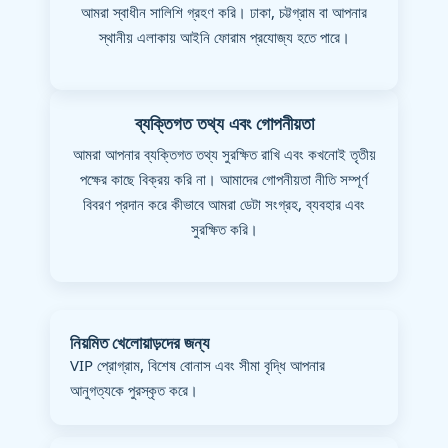
আমরা স্বাধীন সালিশি গ্রহণ করি। ঢাকা, চট্টগ্রাম বা আপনার
স্থানীয় এলাকায় আইনি ফোরাম প্রযোজ্য হতে পারে।
ব্যক্তিগত তথ্য এবং গোপনীয়তা
আমরা আপনার ব্যক্তিগত তথ্য সুরক্ষিত রাখি এবং কখনোই তৃতীয়
পক্ষের কাছে বিক্রয় করি না। আমাদের গোপনীয়তা নীতি সম্পূর্ণ
বিবরণ প্রদান করে কীভাবে আমরা ডেটা সংগ্রহ, ব্যবহার এবং
সুরক্ষিত করি।
নিয়মিত খেলোয়াড়দের জন্য
VIP প্রোগ্রাম, বিশেষ বোনাস এবং সীমা বৃদ্ধি আপনার
আনুগত্যকে পুরস্কৃত করে।