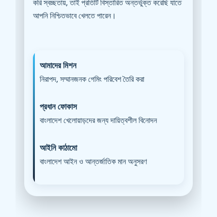
করি স্বচ্ছতায়, তাই প্রতিটি বিস্তারিত অন্তর্ভুক্ত করেছি যাতে
আপনি নিশ্চিতভাবে খেলতে পারেন।
আমাদের মিশন
নিরাপদ, সম্মানজনক গেমিং পরিবেশ তৈরি করা
প্রধান ফোকাস
বাংলাদেশ খেলোয়াড়দের জন্য দায়িত্বশীল বিনোদন
আইনি কাঠামো
বাংলাদেশ আইন ও আন্তর্জাতিক মান অনুসরণ